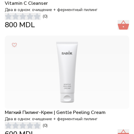
Vitamin C Cleanser
Два в одном: очищение + ферментный пилинг
(
0
)
800
MDL
Мягкий Пилинг-Крем | Gentle Peeling Cream
Два в одном: очищение + ферментный пилинг
(
0
)