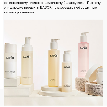
естественному кислотно-щелочному балансу кожи. Поэтому
очищающие продукты BABOR не разрушают её защитную
кислотную мантию.