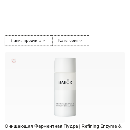
Линия продукта
Категория
Очищающая Ферментная Пудра | Refining Enzyme &