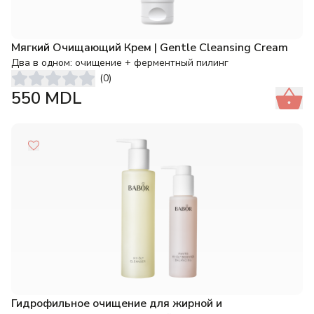
Мягкий Очищающий Крем | Gentle Cleansing Cream
Два в одном: очищение + ферментный пилинг
(
0
)
550
MDL
Гидрофильное очищение для жирной и