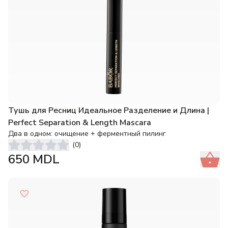
Тушь для Ресниц Идеальное Разделение и Длина |
Perfect Separation & Length Mascara
Два в одном: очищение + ферментный пилинг
(
0
)
650
MDL