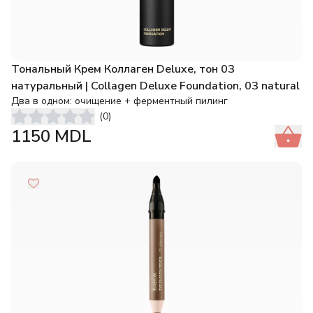
Тональный Крем Коллаген Deluxe, тон 03
натуральный | Collagen Deluxe Foundation, 03 natural
Два в одном: очищение + ферментный пилинг
(
0
)
1150
MDL