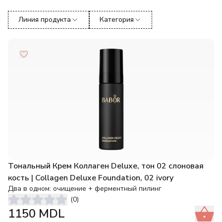
Линия продукта
Категория
Тональный Крем Коллаген Deluxe, тон 02 слоновая
кость | Collagen Deluxe Foundation, 02 ivory
Два в одном: очищение + ферментный пилинг
(
0
)
1150
MDL