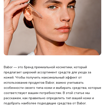
Babor — это бренд премиальной косметики, который
предлагает широкий ассортимент средств для ухода за
кожей. Чтобы получить максимальный эффект от
использования продуктов Babor, важно учитывать
особенности своего типа кожи и выбирать средства, которые
соответствуют вашим потребностям. В этой статье мы
расскажем, как правильно определить тип вашей кожи и
подобрать наиболее подходящие средства от Babor.