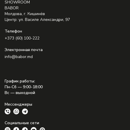
SHOWROOM
BABOR
Молдова, г. Кишинёв
Центр: ул. Василе Александри, 97
Телефон
+373 (60) 100-222
Электронная почта
info@babor.md
График работы
:
Пн-Сб — 9:00-18:00
Вс — выходной
Мессенджеры
Социальные сети