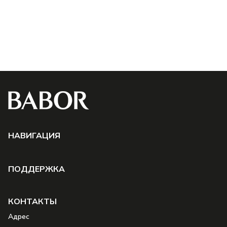
НAВИГАЦИЯ
ПОДДЕРЖКА
КОНТАКТЫ
Aдрес