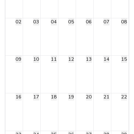
02
03
04
05
06
07
08
09
10
11
12
13
14
15
16
17
18
19
20
21
22