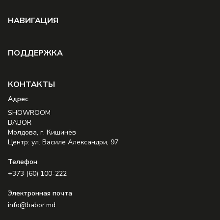
НAВИГАЦИЯ
ПОДДЕРЖКА
КОНТАКТЫ
Aдрес
SHOWROOM
BABOR
Молдова, г. Кишинёв
Центр: ул. Василе Александри, 97
Телефон
+373 (60) 100-222
Электронная почта
info@babor.md