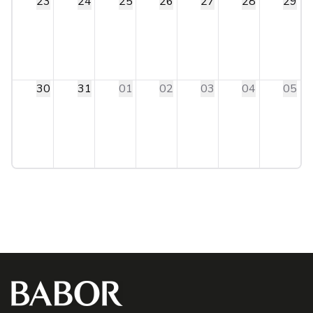
23
24
25
26
27
28
29
30
31
01
02
03
04
05