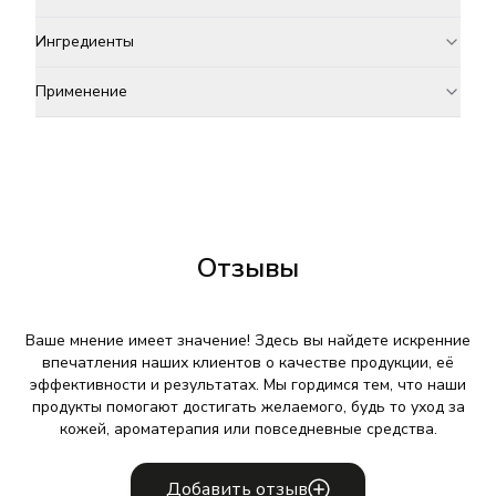
Ингредиенты
Применение
Отзывы
Ваше мнение имеет значение! Здесь вы найдете искренние
впечатления наших клиентов о качестве продукции, её
эффективности и результатах. Мы гордимся тем, что наши
продукты помогают достигать желаемого, будь то уход за
кожей, ароматерапия или повседневные средства.
Добавить отзыв