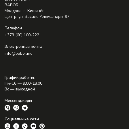
BABOR
Молдова, г. Кишинёв
Центр: ул. Василе Александри, 97
Телефон
+373 (60) 100-222
Электронная почта
info@babor.md
График работы
:
Пн-Сб — 9:00-18:00
Вс — выходной
Мессенджеры
Социальные сети