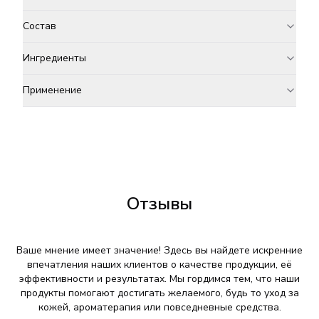
Состав
Ингредиенты
Применение
Отзывы
Ваше мнение имеет значение! Здесь вы найдете искренние
впечатления наших клиентов о качестве продукции, её
эффективности и результатах. Мы гордимся тем, что наши
продукты помогают достигать желаемого, будь то уход за
кожей, ароматерапия или повседневные средства.