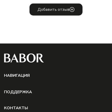
Добавить отзыв
НAВИГАЦИЯ
ПОДДЕРЖКА
КОНТАКТЫ