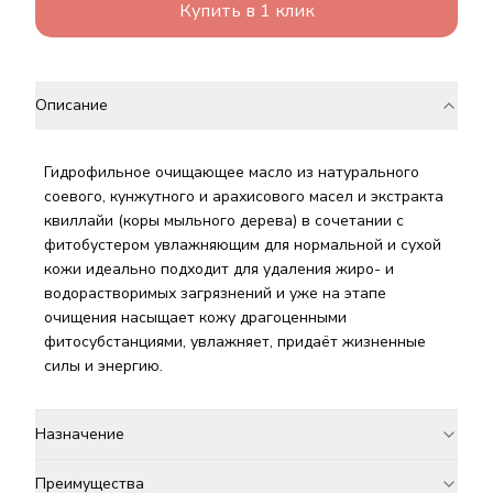
Купить в 1 клик
Описание
Гидрофильное очищающее масло из натурального
соевого, кунжутного и арахисового масел и экстракта
квиллайи (коры мыльного дерева) в сочетании с
фитобустером увлажняющим для нормальной и сухой
кожи идеально подходит для удаления жиро- и
водорастворимых загрязнений и уже на этапе
очищения насыщает кожу драгоценными
фитосубстанциями, увлажняет, придаёт жизненные
силы и энергию.
Назначение
Преимущества