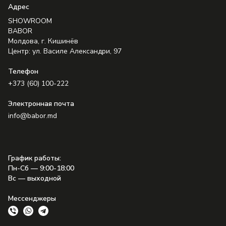
Aдрес
SHOWROOM
BABOR
Молдова, г. Кишинёв
Центр: ул. Василе Александри, 97
Телефон
+373 (60) 100-222
Электронная почта
info@babor.md
График работы
:
Пн-Сб — 9:00-18:00
Вс — выходной
Мессенджеры