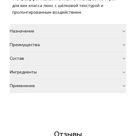
для век класса люкс с шёлковой текстурой и
пролонгированным воздействием.
Назначение
Преимущества
Состав
Ингредиенты
Применение
Отзывы