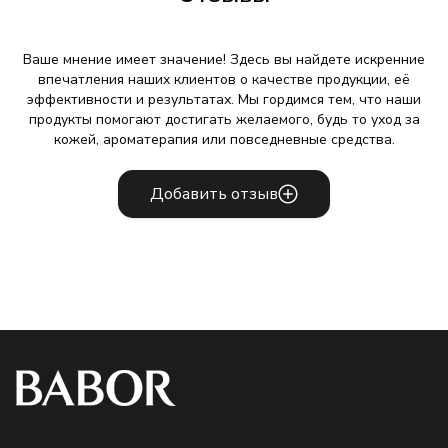
Ваше мнение имеет значение! Здесь вы найдете искренние
впечатления наших клиентов о качестве продукции, её
эффективности и результатах. Мы гордимся тем, что наши
продукты помогают достигать желаемого, будь то уход за
кожей, ароматерапия или повседневные средства.
Добавить отзыв