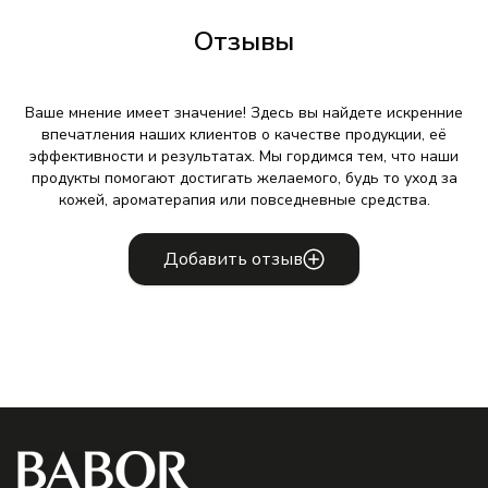
Отзывы
Ваше мнение имеет значение! Здесь вы найдете искренние
впечатления наших клиентов о качестве продукции, её
эффективности и результатах. Мы гордимся тем, что наши
продукты помогают достигать желаемого, будь то уход за
кожей, ароматерапия или повседневные средства.
Добавить отзыв