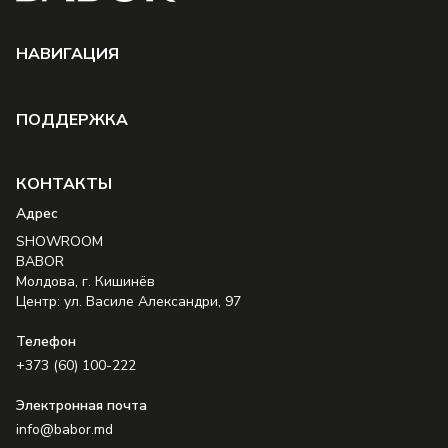
НAВИГАЦИЯ
ПОДДЕРЖКА
КОНТАКТЫ
Aдрес
SHOWROOM
BABOR
Молдова, г. Кишинёв
Центр: ул. Василе Александри, 97
Телефон
+373 (60) 100-222
Электронная почта
info@babor.md