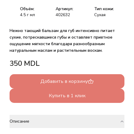
Объём:
Артикул:
Тип кожи:
4.5 г
мл
402632
Сухая
Нежно тающий бальзам для губ интенсивно питает
сухие, потрескавшиеся губы и оставляет приятное
ощущение мягкости благодаря разнообразным
натуральным маслам и растительным воскам.
350
MDL
Добавить в корзину
Купить в 1 клик
Описание