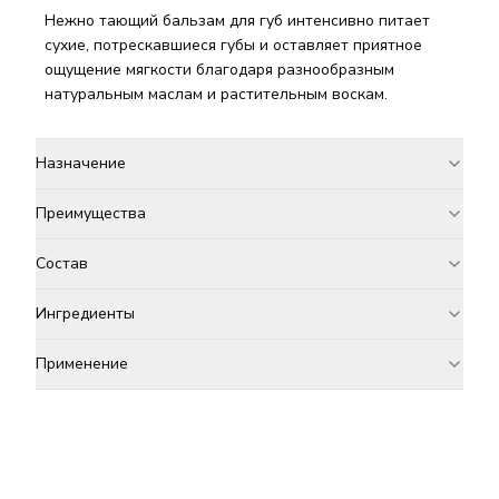
Нежно тающий бальзам для губ интенсивно питает
сухие, потрескавшиеся губы и оставляет приятное
ощущение мягкости благодаря разнообразным
натуральным маслам и растительным воскам.
Назначение
Преимущества
Состав
Ингредиенты
Применение