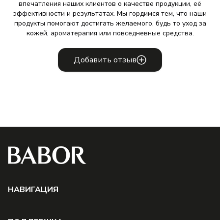
впечатления наших клиентов о качестве продукции, её
эффективности и результатах. Мы гордимся тем, что наши
продукты помогают достигать желаемого, будь то уход за
кожей, ароматерапия или повседневные средства.
Добавить отзыв
НAВИГАЦИЯ