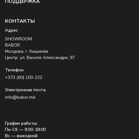
ПОДДЕРЖКА
КОНТАКТЫ
Aдрес
SHOWROOM
BABOR
Молдова, г. Кишинёв
Центр: ул. Василе Александри, 97
Телефон
+373 (60) 100-222
Электронная почта
info@babor.md
График работы
:
Пн-Сб — 9:00-18:00
Вс — выходной