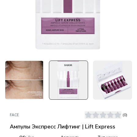
FACE
(
0
)
Ампулы Экспресс Лифтинг | Lift Express