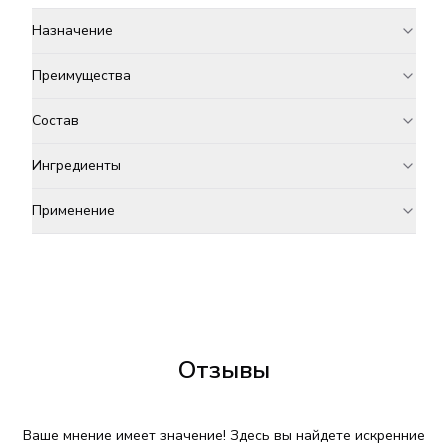
Назначение
Преимущества
Состав
Ингредиенты
Применение
Отзывы
Ваше мнение имеет значение! Здесь вы найдете искренние