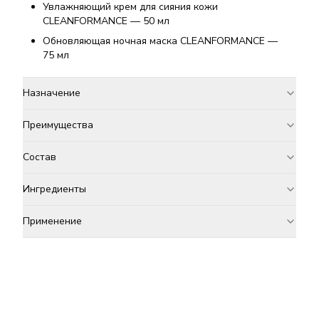
Увлажняющий крем для сияния кожи
CLEANFORMANCE — 50 мл
Обновляющая ночная маска CLEANFORMANCE —
75 мл
Назначение
Преимущества
Состав
Ингредиенты
Применение