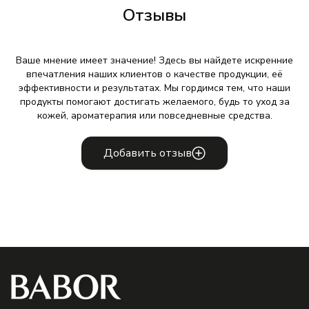
Отзывы
Ваше мнение имеет значение! Здесь вы найдете искренние
впечатления наших клиентов о качестве продукции, её
эффективности и результатах. Мы гордимся тем, что наши
продукты помогают достигать желаемого, будь то уход за
кожей, ароматерапия или повседневные средства.
Добавить отзыв