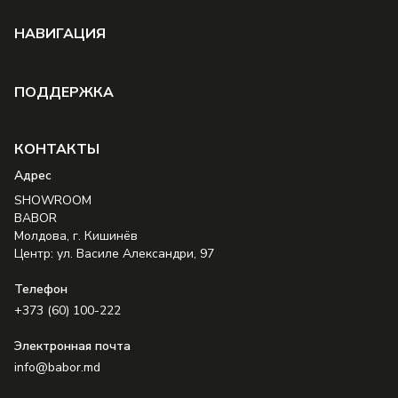
НAВИГАЦИЯ
ПОДДЕРЖКА
КОНТАКТЫ
Aдрес
SHOWROOM
BABOR
Молдова, г. Кишинёв
Центр: ул. Василе Александри, 97
Телефон
+373 (60) 100-222
Электронная почта
info@babor.md