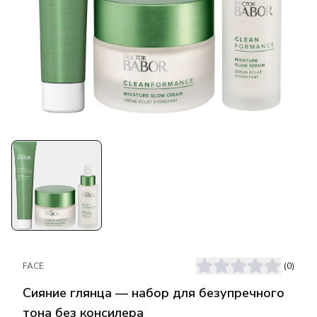
FACE
(
0
)
Сияние глянца — набор для безупречного
тона без консилера