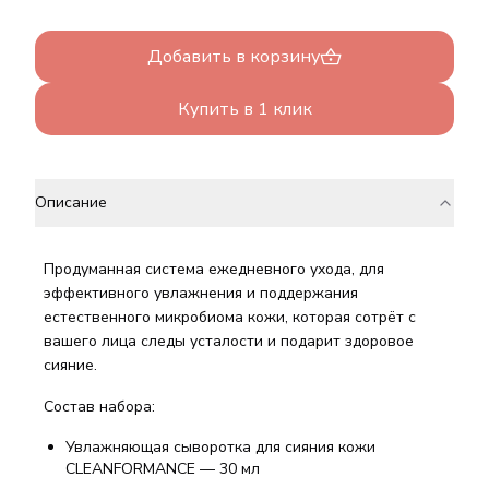
Добавить в корзину
Купить в 1 клик
Описание
Продуманная система ежедневного ухода, для
эффективного увлажнения и поддержания
естественного микробиома кожи, которая сотрёт с
вашего лица следы усталости и подарит здоровое
сияние.
Состав набора:
Увлажняющая сыворотка для сияния кожи
CLEANFORMANCE — 30 мл