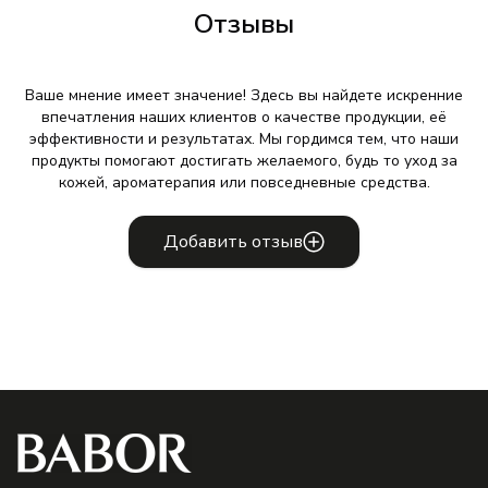
Отзывы
Ваше мнение имеет значение! Здесь вы найдете искренние
впечатления наших клиентов о качестве продукции, её
эффективности и результатах. Мы гордимся тем, что наши
продукты помогают достигать желаемого, будь то уход за
кожей, ароматерапия или повседневные средства.
Добавить отзыв