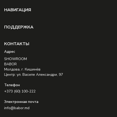
НAВИГАЦИЯ
ПОДДЕРЖКА
КОНТАКТЫ
Aдрес
SHOWROOM
BABOR
Молдова, г. Кишинёв
Центр: ул. Василе Александри, 97
Телефон
+373 (60) 100-222
Электронная почта
info@babor.md