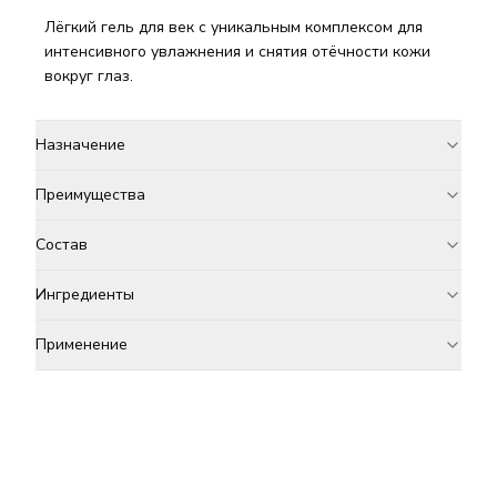
Лёгкий гель для век с уникальным комплексом для
интенсивного увлажнения и снятия отёчности кожи
вокруг глаз.
Назначение
Преимущества
Состав
Ингредиенты
Применение