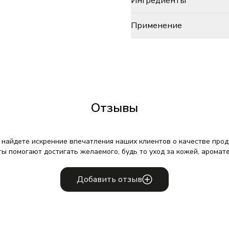
Ингредиенты
Применение
Отзывы
 найдете искренние впечатления наших клиентов о качестве проду
ты помогают достигать желаемого, будь то уход за кожей, аромат
Добавить отзыв