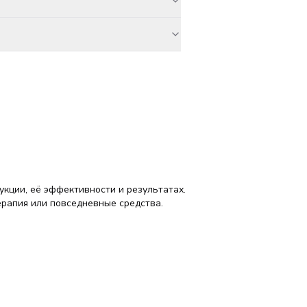
кции, её эффективности и результатах.
ерапия или повседневные средства.