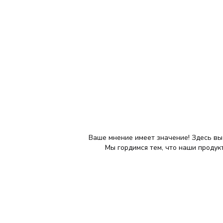
Ваше мнение имеет значение! Здесь вы
Мы гордимся тем, что наши продук