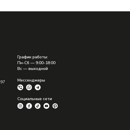
График работы
:
Пн-Сб — 9:00-18:00
Вс — выходной
Мессенджеры
 97
Социальные сети