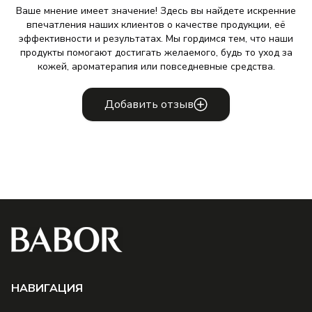
Ваше мнение имеет значение! Здесь вы найдете искренние
впечатления наших клиентов о качестве продукции, её
эффективности и результатах. Мы гордимся тем, что наши
продукты помогают достигать желаемого, будь то уход за
кожей, ароматерапия или повседневные средства.
Добавить отзыв
НAВИГАЦИЯ