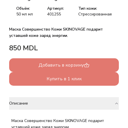
Объём:
Артикул:
Тип кожи:
50 мл
мл
401255
Стрессированная
Маска Совершенство Кожи SKINOVAGE подарит
уставшей коже заряд энергии.
850
MDL
Добавить в корзину
Купить в 1 клик
Описание
Маска Совершенство Кожи SKINOVAGE подарит
уставшей коже заряд энергии.