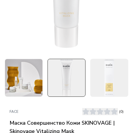
FACE
(
0
)
Маска Совершенство Кожи SKINOVAGE |
Skinovage Vitalizing Mask