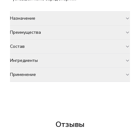
Назначение
Преимущества
Состав
Ингредиенты
Применение
Отзывы