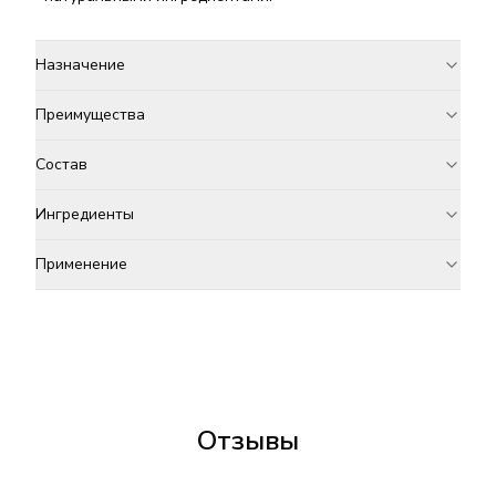
Назначение
Преимущества
Состав
Ингредиенты
Применение
Отзывы