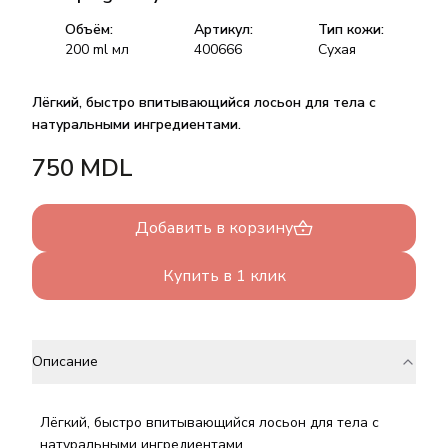
Объём:
Артикул:
Тип кожи:
200 ml
мл
400666
Сухая
Лёгкий, быстро впитывающийся лосьон для тела с
натуральными ингредиентами.
750
MDL
Добавить в корзину
Купить в 1 клик
Описание
Лёгкий, быстро впитывающийся лосьон для тела с
натуральными ингредиентами.