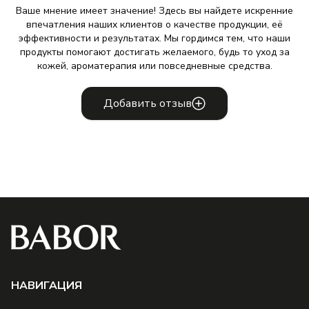
Ваше мнение имеет значение! Здесь вы найдете искренние
впечатления наших клиентов о качестве продукции, её
эффективности и результатах. Мы гордимся тем, что наши
продукты помогают достигать желаемого, будь то уход за
кожей, ароматерапия или повседневные средства.
Добавить отзыв
НAВИГАЦИЯ