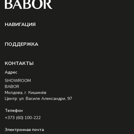
НAВИГАЦИЯ
ПОДДЕРЖКА
КОНТАКТЫ
Aдрес
SHOWROOM
BABOR
Молдова, г. Кишинёв
Центр: ул. Василе Александри, 97
Телефон
+373 (60) 100-222
Электронная почта