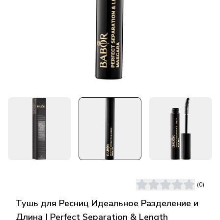
(
0
)
Тушь для Ресниц Идеальное Разделение и
Длина | Perfect Separation & Length