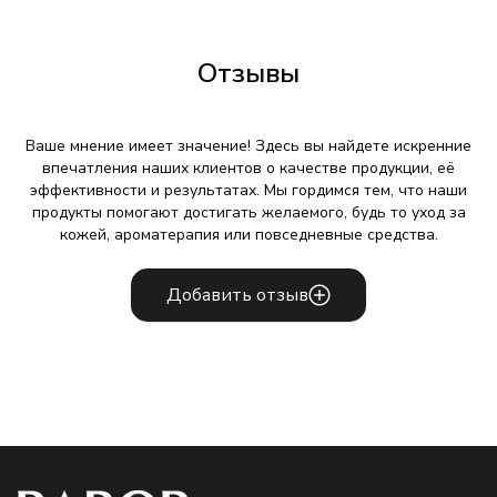
Отзывы
Ваше мнение имеет значение! Здесь вы найдете искренние
впечатления наших клиентов о качестве продукции, её
эффективности и результатах. Мы гордимся тем, что наши
продукты помогают достигать желаемого, будь то уход за
кожей, ароматерапия или повседневные средства.
Добавить отзыв