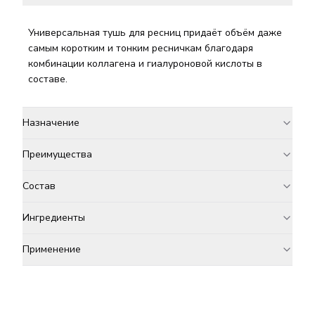
Универсальная тушь для ресниц придаёт объём даже
самым коротким и тонким ресничкам благодаря
комбинации коллагена и гиалуроновой кислоты в
составе.
Назначение
Преимущества
Состав
Ингредиенты
Применение