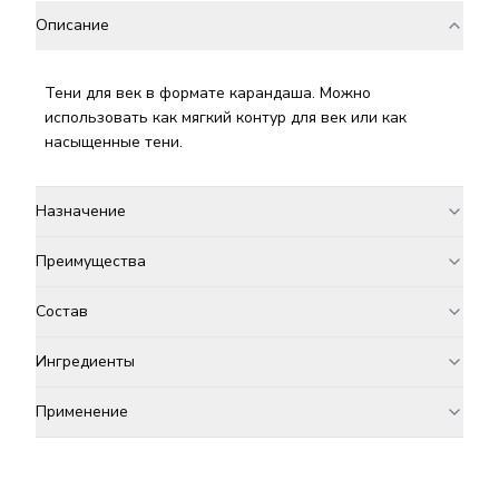
Описание
Тени для век в формате карандаша. Можно
использовать как мягкий контур для век или как
насыщенные тени.
Назначение
Преимущества
Состав
Ингредиенты
Применение