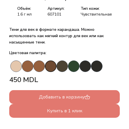
Объём:
Артикул:
Тип кожи:
1.6 г
мл
607101
Чувствительная
Тени для век в формате карандаша. Можно
использовать как мягкий контур для век или как
насыщенные тени.
Цветовая палитра:
450
MDL
Добавить в корзину
Купить в 1 клик