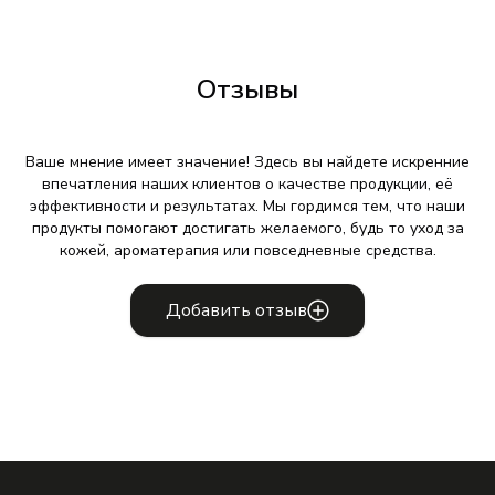
Отзывы
Ваше мнение имеет значение! Здесь вы найдете искренние
впечатления наших клиентов о качестве продукции, её
эффективности и результатах. Мы гордимся тем, что наши
продукты помогают достигать желаемого, будь то уход за
кожей, ароматерапия или повседневные средства.
Добавить отзыв