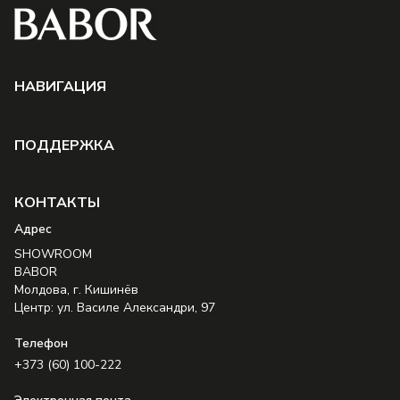
НAВИГАЦИЯ
ПОДДЕРЖКА
КОНТАКТЫ
Aдрес
SHOWROOM
BABOR
Молдова, г. Кишинёв
Центр: ул. Василе Александри, 97
Телефон
+373 (60) 100-222