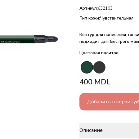
Артикул:
632103
Тип кожи:
Чувствительная
Контур для нанесения тонки
подходит для быстрого маки
Цветовая палитра:
400
MDL
Добавить в корзину
Описание