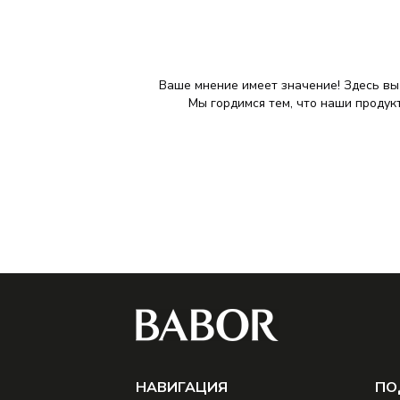
Ваше мнение имеет значение! Здесь вы
Мы гордимся тем, что наши продук
НAВИГАЦИЯ
ПО