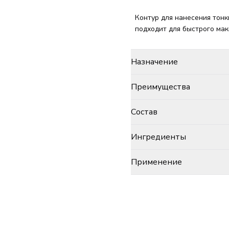
Контур для нанесения тонк
подходит для быстрого мак
Назначение
Преимущества
Состав
Ингредиенты
Применение