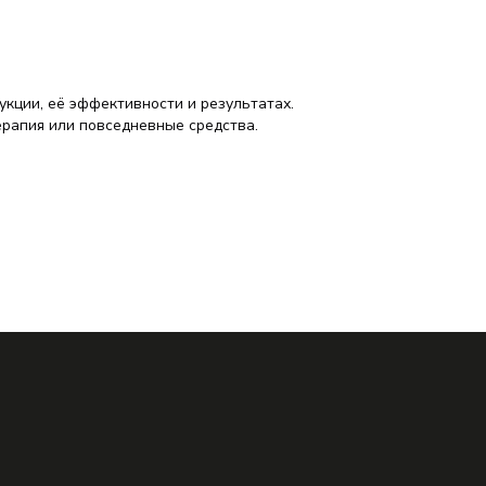
кции, её эффективности и результатах.
ерапия или повседневные средства.