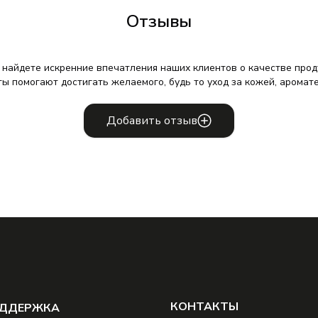
Отзывы
 найдете искренние впечатления наших клиентов о качестве проду
ты помогают достигать желаемого, будь то уход за кожей, аромат
Добавить отзыв
КОНТАКТЫ
ДДЕРЖКА