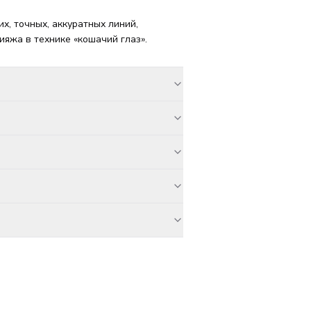
их, точных, аккуратных линий,
ияжа в технике «кошачий глаз».