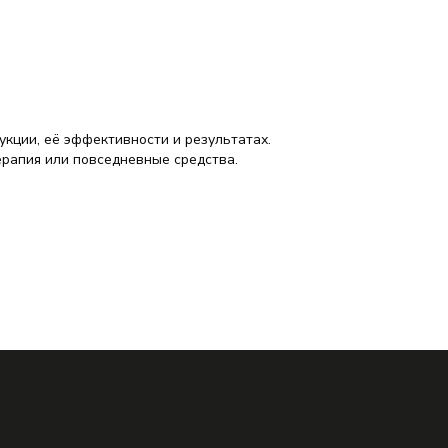
кции, её эффективности и результатах.
ерапия или повседневные средства.