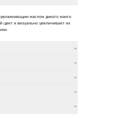
с увлажняющим маслом дикого манго
й цвет и визуально увеличивает их
нки.