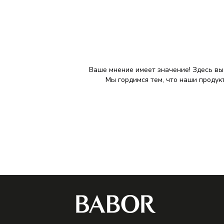
Ваше мнение имеет значение! Здесь вы
Мы гордимся тем, что наши продук