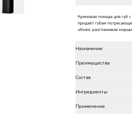
Кремовая помада для губ 
придаёт губам потрясающи
объём, разглаживая морщи
Назначение
Преимущества
Состав
Ингредиенты
Применение