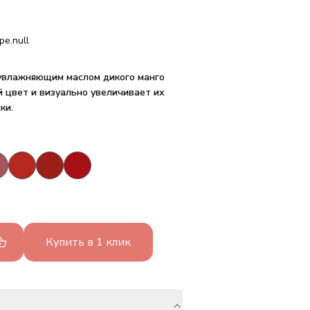
pe.null
 увлажняющим маслом дикого манго
 цвет и визуально увеличивает их
ки.
Купить в 1 клик