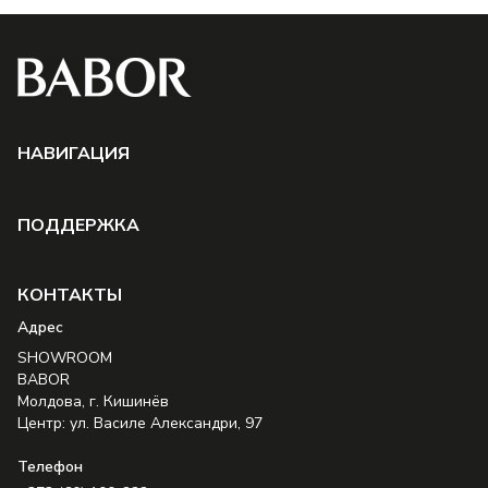
НAВИГАЦИЯ
ПОДДЕРЖКА
КОНТАКТЫ
Aдрес
SHOWROOM
BABOR
Молдова, г. Кишинёв
Центр: ул. Василе Александри, 97
Телефон