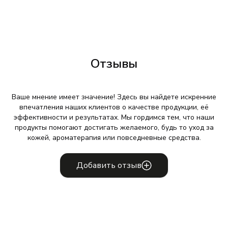
Отзывы
Ваше мнение имеет значение! Здесь вы найдете искренние
впечатления наших клиентов о качестве продукции, её
эффективности и результатах. Мы гордимся тем, что наши
продукты помогают достигать желаемого, будь то уход за
кожей, ароматерапия или повседневные средства.
Добавить отзыв