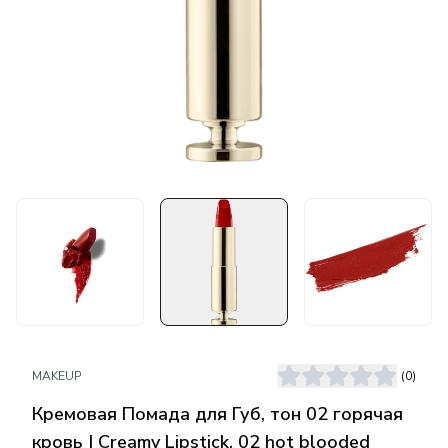
MAKEUP
(
0
)
Кремовая Помада для Губ, тон 02 горячая
кровь | Creamy Lipstick, 02 hot blooded