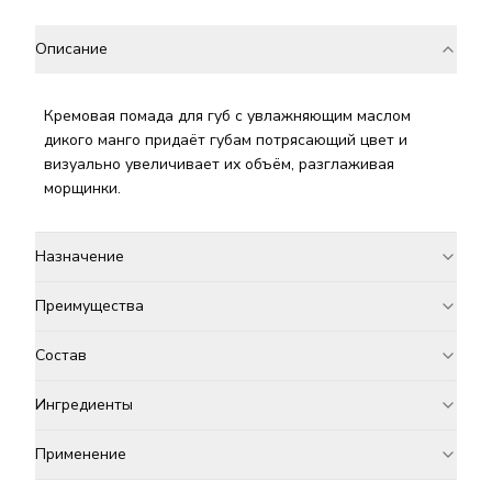
Описание
Кремовая помада для губ с увлажняющим маслом
дикого манго придаёт губам потрясающий цвет и
визуально увеличивает их объём, разглаживая
морщинки.
Назначение
Преимущества
Состав
Ингредиенты
Применение