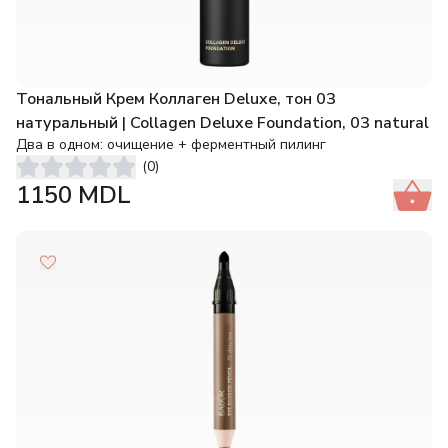
Тональный Крем Коллаген Deluxe, тон 03
натуральный | Collagen Deluxe Foundation, 03 natural
Два в одном: очищение + ферментный пилинг
(
0
)
1150
MDL