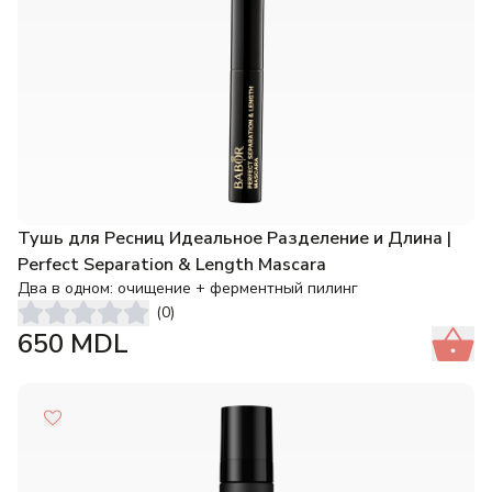
Тушь для Ресниц Идеальное Разделение и Длина |
Perfect Separation & Length Mascara
Два в одном: очищение + ферментный пилинг
(
0
)
650
MDL