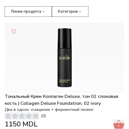
Линия продукта
Категория
Тональный Крем Коллаген Deluxe, тон 02 слоновая
кость | Collagen Deluxe Foundation, 02 ivory
Два в одном: очищение + ферментный пилинг
(
0
)
1150
MDL